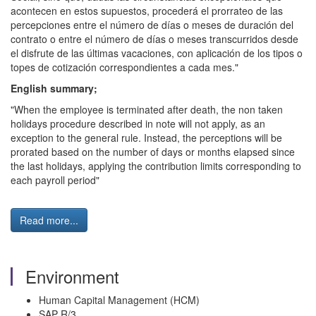
acontecen en estos supuestos, procederá el prorrateo de las
percepciones entre el número de días o meses de duración del
contrato o entre el número de días o meses transcurridos desde
el disfrute de las últimas vacaciones, con aplicación de los tipos o
topes de cotización correspondientes a cada mes."
English summary;
"When the employee is terminated after death, the non taken
holidays procedure described in note will not apply, as an
exception to the general rule. Instead, the perceptions will be
prorated based on the number of days or months elapsed since
the last holidays, applying the contribution limits corresponding to
each payroll period"
Read more...
Environment
Human Capital Management (HCM)
SAP R/3