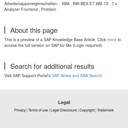
Arbeitsmappeneigenschaften. , KBA , BW-BEX-ET-WB-7X , 7.x
Analyzer Frontend , Problem
About this page
This is a preview of a SAP Knowledge Base Article. Click
more
to
access the full version on SAP for Me (Login required).
Search for additional results
Visit SAP Support Portal's
SAP Notes and KBA Search
.
Legal
Privacy
|
Terms of use
|
Legal Disclosure
|
Copyright
|
Trademark