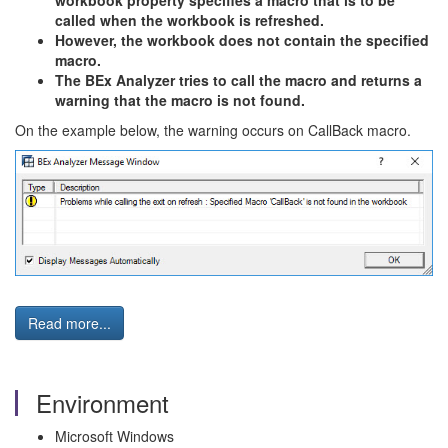
workbook property specifies a macro that is to be
called when the workbook is refreshed.
However, the workbook does not contain the specified
macro.
The BEx Analyzer tries to call the macro and returns a
warning that the macro is not found.
On the example below, the warning occurs on CallBack macro.
Read more...
Environment
Microsoft Windows