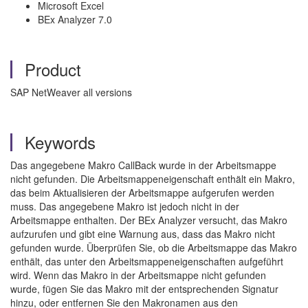
Microsoft Excel
BEx Analyzer 7.0
Product
SAP NetWeaver all versions
Keywords
Das angegebene Makro CallBack wurde in der Arbeitsmappe
nicht gefunden. Die Arbeitsmappeneigenschaft enthält ein Makro,
das beim Aktualisieren der Arbeitsmappe aufgerufen werden
muss. Das angegebene Makro ist jedoch nicht in der
Arbeitsmappe enthalten. Der BEx Analyzer versucht, das Makro
aufzurufen und gibt eine Warnung aus, dass das Makro nicht
gefunden wurde. Überprüfen Sie, ob die Arbeitsmappe das Makro
enthält, das unter den Arbeitsmappeneigenschaften aufgeführt
wird. Wenn das Makro in der Arbeitsmappe nicht gefunden
wurde, fügen Sie das Makro mit der entsprechenden Signatur
hinzu, oder entfernen Sie den Makronamen aus den